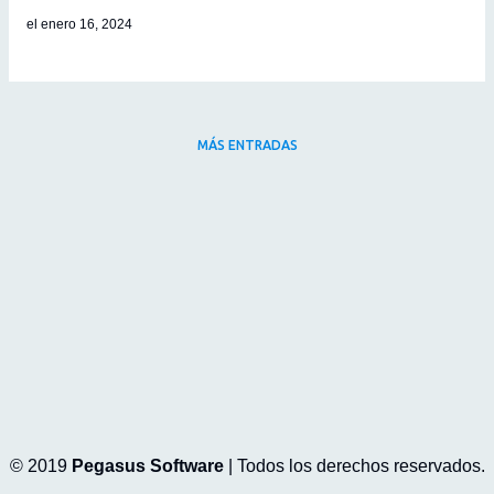
el
enero 16, 2024
MÁS ENTRADAS
© 2019
Pegasus Software
| Todos los derechos reservados.