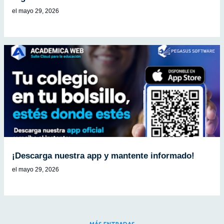
el
mayo 29, 2026
¡Descarga nuestra app y mantente informado!
el
mayo 29, 2026